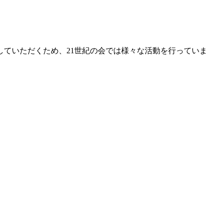
ていただくため、21世紀の会では様々な活動を行っていま