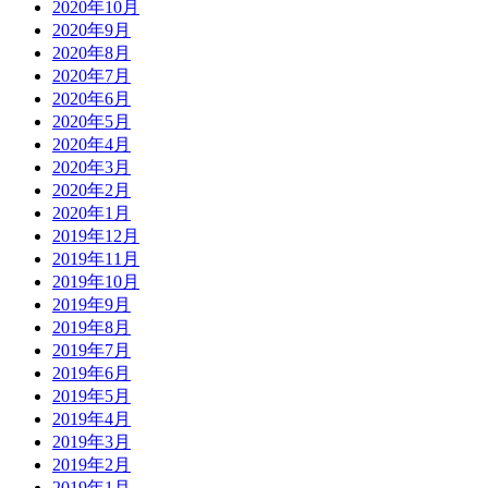
2020年10月
2020年9月
2020年8月
2020年7月
2020年6月
2020年5月
2020年4月
2020年3月
2020年2月
2020年1月
2019年12月
2019年11月
2019年10月
2019年9月
2019年8月
2019年7月
2019年6月
2019年5月
2019年4月
2019年3月
2019年2月
2019年1月