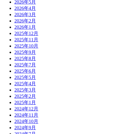
2026年5月
2026年4月
2026年3月
2026年2月
2026年1月
2025年12月
2025年11月
2025年10月
2025年9月
2025年8月
2025年7月
2025年6月
2025年5月
2025年4月
2025年3月
2025年2月
2025年1月
2024年12月
2024年11月
2024年10月
2024年9月
2024年7月