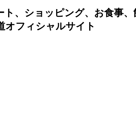
ート、ショッピング、お食事、
道オフィシャルサイト