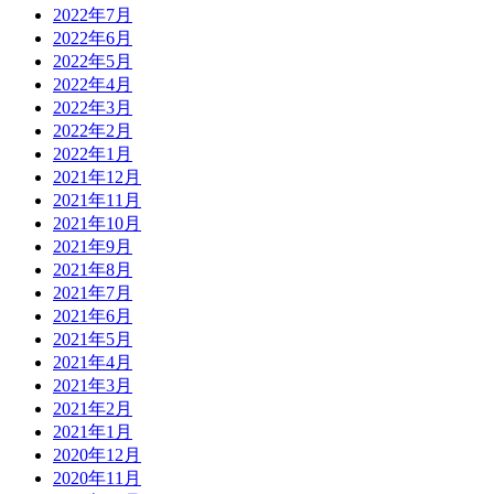
2022年7月
2022年6月
2022年5月
2022年4月
2022年3月
2022年2月
2022年1月
2021年12月
2021年11月
2021年10月
2021年9月
2021年8月
2021年7月
2021年6月
2021年5月
2021年4月
2021年3月
2021年2月
2021年1月
2020年12月
2020年11月