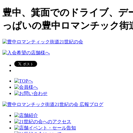
豊中、箕面でのドライブ、デ
っぱいの豊中ロマンチック街