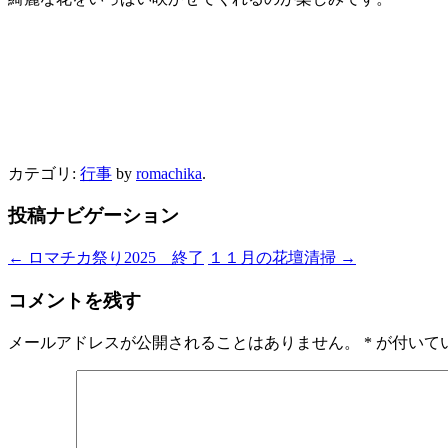
カテゴリ:
行事
by
romachika
.
投稿ナビゲーション
←
ロマチカ祭り2025 終了
１１月の花壇清掃
→
コメントを残す
メールアドレスが公開されることはありません。
*
が付いて