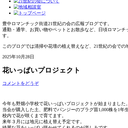
豊中ロマンチック街道21世紀の会の広報ブログです。
通勤・通学、お買い物やペットとお散歩など、日頃ロマンチ
す。
このブログでは清掃や花壇の植え替えなど、21世紀の会での
2025年10月28日
花いっぱいプロジェクト
コメントをどうぞ
今年も野畑小学校で花いっぱいプロジェクトが始まりました
当会が購入した土、肥料でパンジーのプラグ苗1,000株を1
校内で花が咲くまで育てます。
来年３月には地元に植え替え予定です。
綺麗な花をいっぱい咲かせてくれるのが楽しみです。