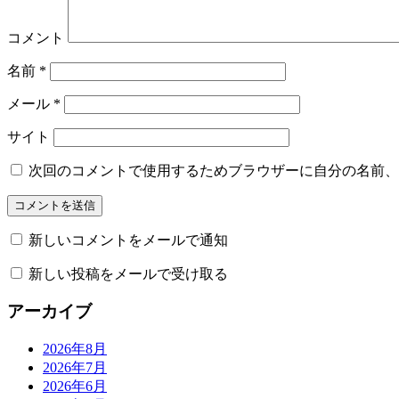
コメント
名前
*
メール
*
サイト
次回のコメントで使用するためブラウザーに自分の名前、
新しいコメントをメールで通知
新しい投稿をメールで受け取る
アーカイブ
2026年8月
2026年7月
2026年6月