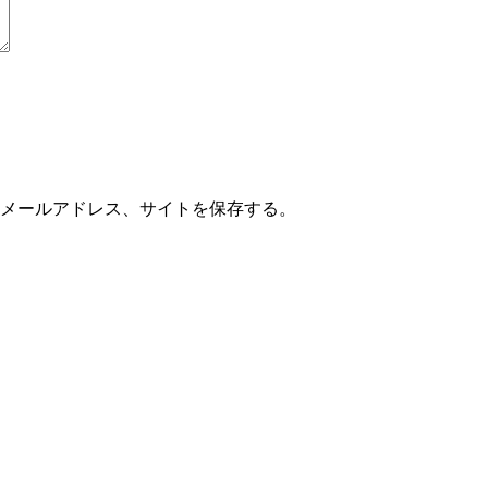
メールアドレス、サイトを保存する。