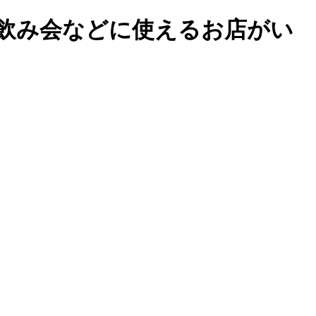
飲み会などに使えるお店がい