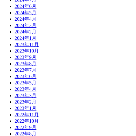
2024年6月
2024年5月
2024年4月
2024年3月
2024年2月
2024年1月
2023年11月
2023年10月
2023年9月
2023年8月
2023年7月
2023年6月
2023年5月
2023年4月
2023年3月
2023年2月
2023年1月
2022年11月
2022年10月
2022年9月
2022年8月