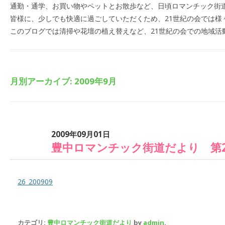
通勤・通学、お買い物やペットとお散歩など、日頃ロマンチック街
皆様に、少しでも快適に過ごしていただくため、21世紀の会では様
このブログでは清掃や花壇の植え替えなど、21世紀の会での地域活
月別アーカイブ:
2009年9月
2009年09月01日
豊中ロマンチック街道だより 第2
26_200909
カテゴリ:
豊中ロマンチック街道だより
by
admin
.