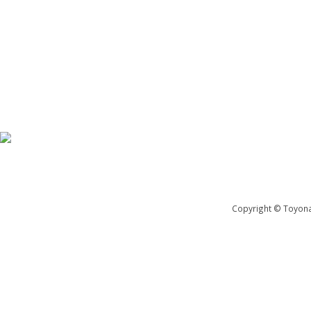
Copyright © Toyona