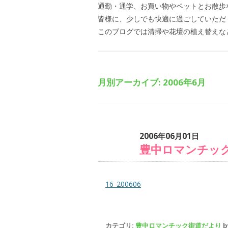
通勤・通学、お買い物やペットとお散歩
皆様に、少しでも快適に過ごしていただ
このブログでは清掃や花壇の植え替えな
月別アーカイブ:
2006年6月
2006年06月01日
豊中ロマンチック
16_200606
カテゴリ:
豊中ロマンチック街道だより
b