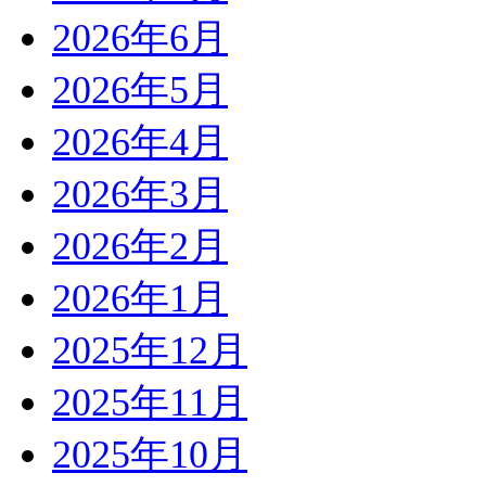
2026年6月
2026年5月
2026年4月
2026年3月
2026年2月
2026年1月
2025年12月
2025年11月
2025年10月