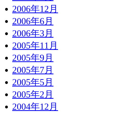
2006年12月
2006年6月
2006年3月
2005年11月
2005年9月
2005年7月
2005年5月
2005年2月
2004年12月