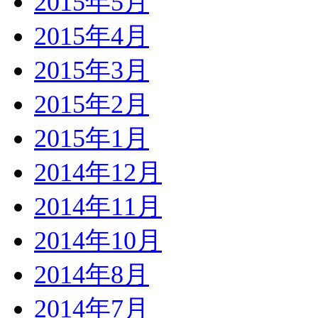
2015年5月
2015年4月
2015年3月
2015年2月
2015年1月
2014年12月
2014年11月
2014年10月
2014年8月
2014年7月