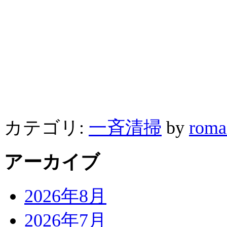
カテゴリ:
一斉清掃
by
roma
アーカイブ
2026年8月
2026年7月