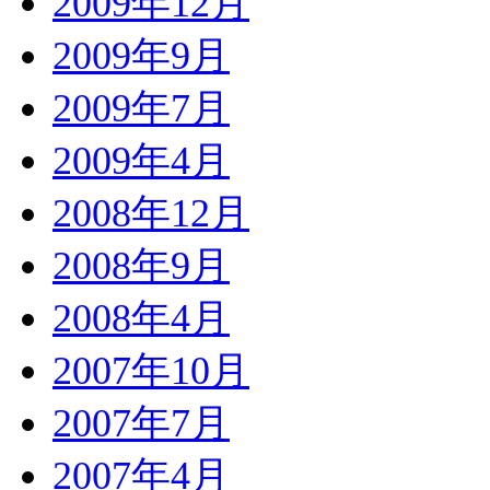
2009年12月
2009年9月
2009年7月
2009年4月
2008年12月
2008年9月
2008年4月
2007年10月
2007年7月
2007年4月