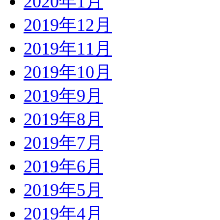
2020年1月
2019年12月
2019年11月
2019年10月
2019年9月
2019年8月
2019年7月
2019年6月
2019年5月
2019年4月