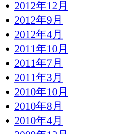
2012年12月
2012年9月
2012年4月
2011年10月
2011年7月
2011年3月
2010年10月
2010年8月
2010年4月