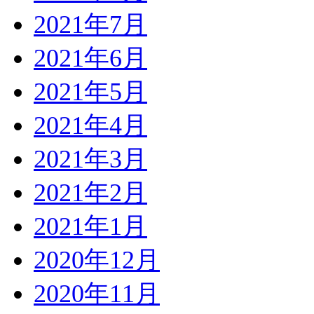
2021年7月
2021年6月
2021年5月
2021年4月
2021年3月
2021年2月
2021年1月
2020年12月
2020年11月