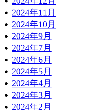
2024年12月
2024年11月
2024年10月
2024年9月
2024年7月
2024年6月
2024年5月
2024年4月
2024年3月
2024年2月