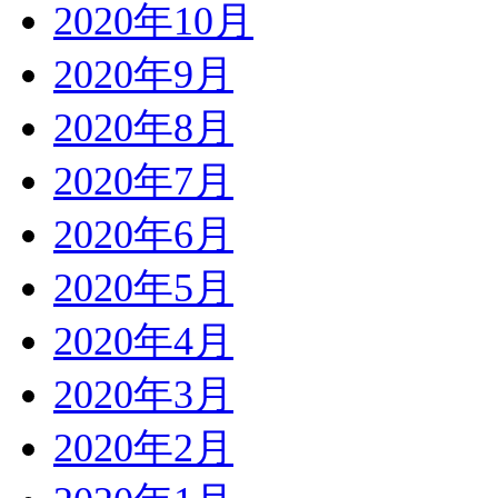
2020年10月
2020年9月
2020年8月
2020年7月
2020年6月
2020年5月
2020年4月
2020年3月
2020年2月