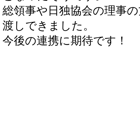
総領事や日独協会の理事の
渡しできました。
今後の連携に期待です！