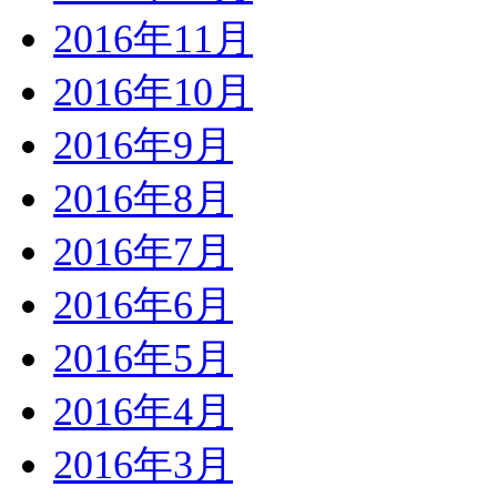
2016年11月
2016年10月
2016年9月
2016年8月
2016年7月
2016年6月
2016年5月
2016年4月
2016年3月