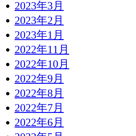
2023年3月
2023年2月
2023年1月
2022年11月
2022年10月
2022年9月
2022年8月
2022年7月
2022年6月