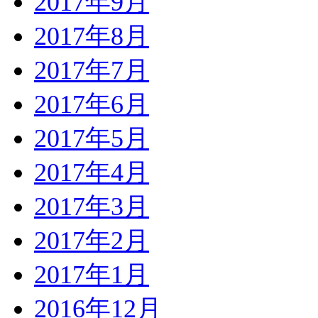
2017年9月
2017年8月
2017年7月
2017年6月
2017年5月
2017年4月
2017年3月
2017年2月
2017年1月
2016年12月