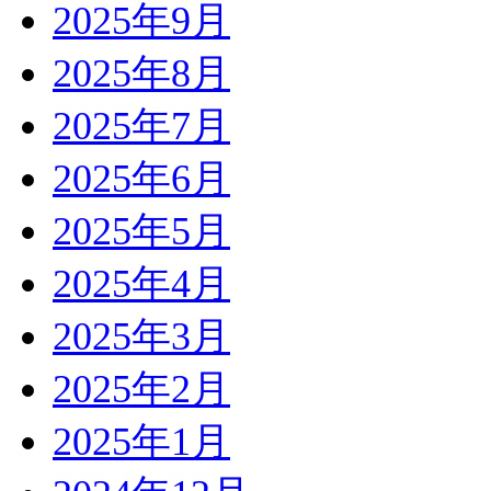
2025年9月
2025年8月
2025年7月
2025年6月
2025年5月
2025年4月
2025年3月
2025年2月
2025年1月