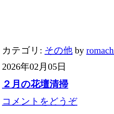
カテゴリ:
その他
by
romach
2026年02月05日
２月の花壇清掃
コメントをどうぞ