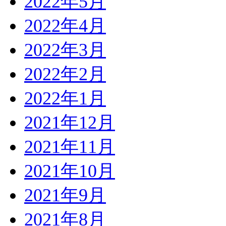
2022年5月
2022年4月
2022年3月
2022年2月
2022年1月
2021年12月
2021年11月
2021年10月
2021年9月
2021年8月