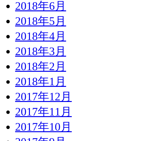
2018年6月
2018年5月
2018年4月
2018年3月
2018年2月
2018年1月
2017年12月
2017年11月
2017年10月