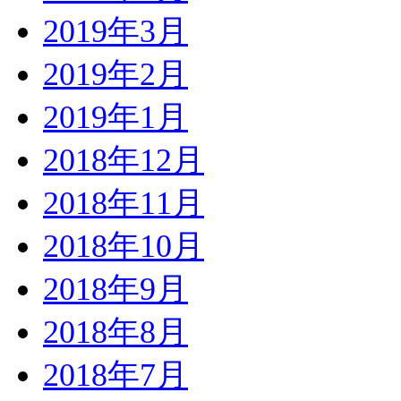
2019年3月
2019年2月
2019年1月
2018年12月
2018年11月
2018年10月
2018年9月
2018年8月
2018年7月