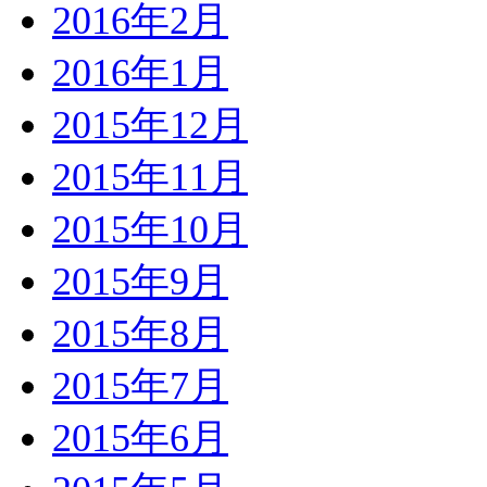
2016年2月
2016年1月
2015年12月
2015年11月
2015年10月
2015年9月
2015年8月
2015年7月
2015年6月