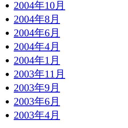
2004年10月
2004年8月
2004年6月
2004年4月
2004年1月
2003年11月
2003年9月
2003年6月
2003年4月