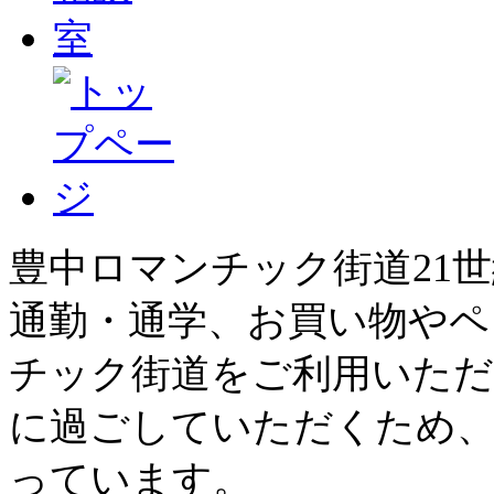
豊中ロマンチック街道21
通勤・通学、お買い物やペ
チック街道をご利用いただ
に過ごしていただくため、
っています。