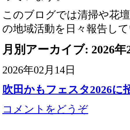
このブログでは清掃や花壇
の地域活動を日々報告して
月別アーカイブ:
2026年
2026年02月14日
吹田かもフェスタ2026に
コメントをどうぞ