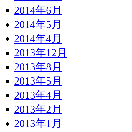
2014年6月
2014年5月
2014年4月
2013年12月
2013年8月
2013年5月
2013年4月
2013年2月
2013年1月