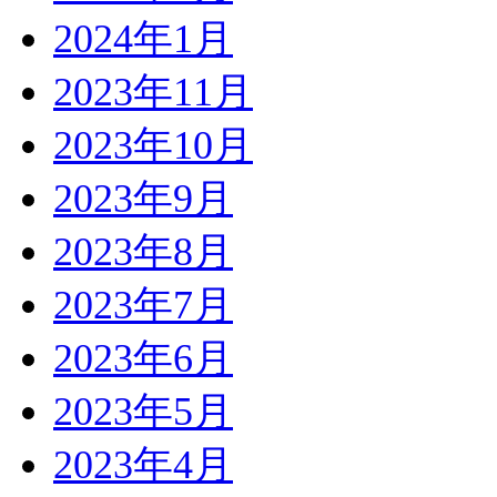
2024年1月
2023年11月
2023年10月
2023年9月
2023年8月
2023年7月
2023年6月
2023年5月
2023年4月