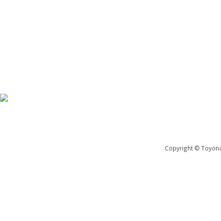
Copyright © Toyona