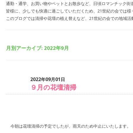
通勤・通学、お買い物やペットとお散歩など、日頃ロマンチック街
皆様に、少しでも快適に過ごしていただくため、21世紀の会では様
このブログでは清掃や花壇の植え替えなど、21世紀の会での地域活
月別アーカイブ:
2022年9月
2022年09月01日
９月の花壇清掃
今朝は花壇清掃の予定でしたが、雨天のため中止にいたします。