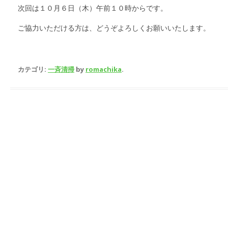
次回は１０月６日（木）午前１０時からです。
ご協力いただける方は、どうぞよろしくお願いいたします。
カテゴリ:
一斉清掃
by
romachika
.