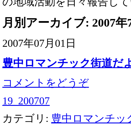
の地域活動を日々報告して
月別アーカイブ:
2007年
2007年07月01日
豊中ロマンチック街道だよ
コメントをどうぞ
19_200707
カテゴリ:
豊中ロマンチッ