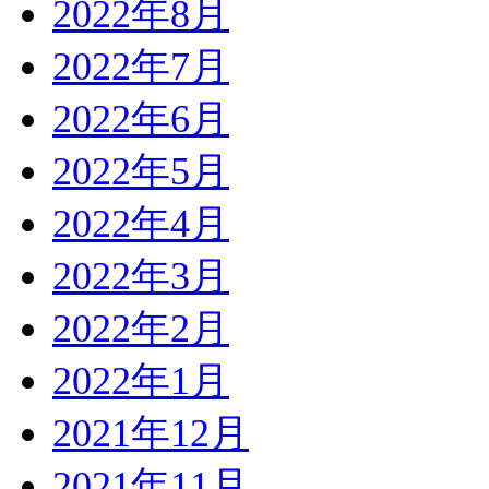
2022年8月
2022年7月
2022年6月
2022年5月
2022年4月
2022年3月
2022年2月
2022年1月
2021年12月
2021年11月