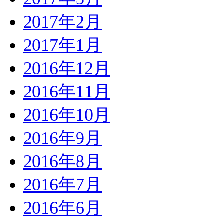
2017年2月
2017年1月
2016年12月
2016年11月
2016年10月
2016年9月
2016年8月
2016年7月
2016年6月