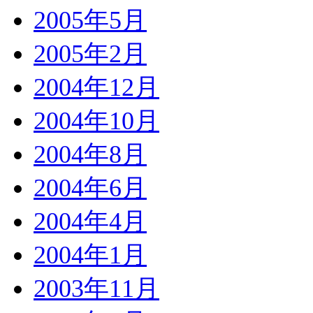
2005年5月
2005年2月
2004年12月
2004年10月
2004年8月
2004年6月
2004年4月
2004年1月
2003年11月