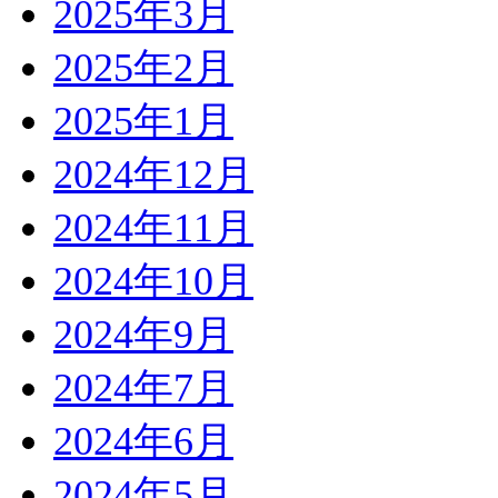
2025年3月
2025年2月
2025年1月
2024年12月
2024年11月
2024年10月
2024年9月
2024年7月
2024年6月
2024年5月