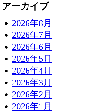
アーカイブ
2026年8月
2026年7月
2026年6月
2026年5月
2026年4月
2026年3月
2026年2月
2026年1月