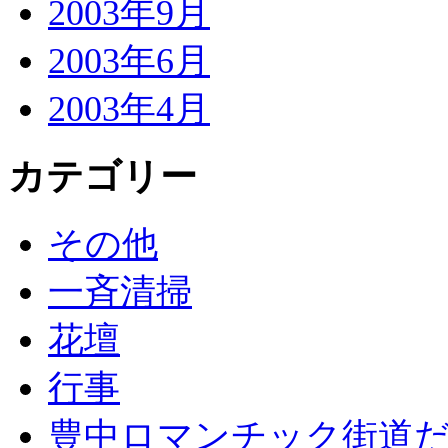
2003年9月
2003年6月
2003年4月
カテゴリー
その他
一斉清掃
花壇
行事
豊中ロマンチック街道