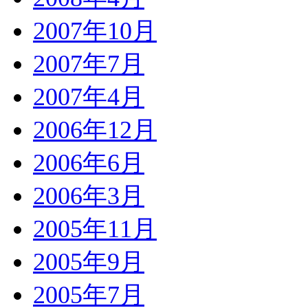
2007年10月
2007年7月
2007年4月
2006年12月
2006年6月
2006年3月
2005年11月
2005年9月
2005年7月