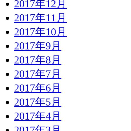
2017年12月
2017年11月
2017年10月
2017年9月
2017年8月
2017年7月
2017年6月
2017年5月
2017年4月
2017年3月