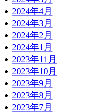
2024年4月
2024年3月
2024年2月
2024年1月
2023年11月
2023年10月
2023年9月
2023年8月
2023年7月