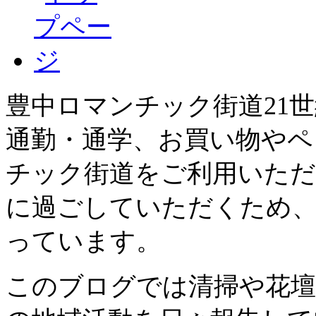
豊中ロマンチック街道21
通勤・通学、お買い物やペ
チック街道をご利用いただ
に過ごしていただくため、
っています。
このブログでは清掃や花壇