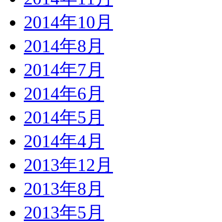
2014年10月
2014年8月
2014年7月
2014年6月
2014年5月
2014年4月
2013年12月
2013年8月
2013年5月