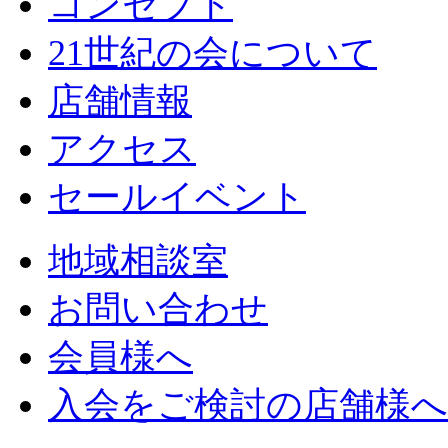
コンセプト
21世紀の会について
店舗情報
アクセス
セールイベント
地域相談室
お問い合わせ
会員様へ
入会をご検討の店舗様へ