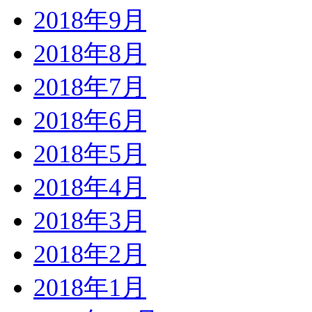
2018年9月
2018年8月
2018年7月
2018年6月
2018年5月
2018年4月
2018年3月
2018年2月
2018年1月