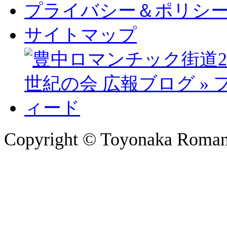
プライバシー＆ポリシ
サイトマップ
Copyright © Toyonaka Romanti