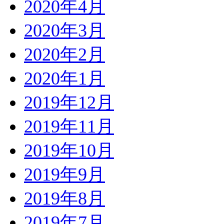
2020年4月
2020年3月
2020年2月
2020年1月
2019年12月
2019年11月
2019年10月
2019年9月
2019年8月
2019年7月