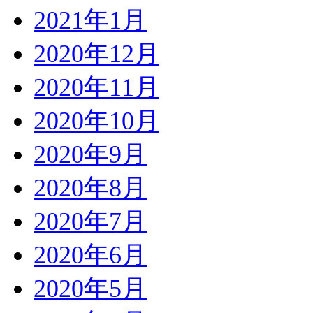
2021年1月
2020年12月
2020年11月
2020年10月
2020年9月
2020年8月
2020年7月
2020年6月
2020年5月