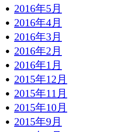
2016年5月
2016年4月
2016年3月
2016年2月
2016年1月
2015年12月
2015年11月
2015年10月
2015年9月