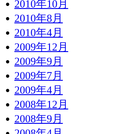
2010年10月
2010年8月
2010年4月
2009年12月
2009年9月
2009年7月
2009年4月
2008年12月
2008年9月
2008年4月