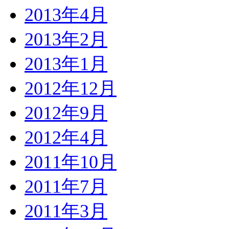
2013年4月
2013年2月
2013年1月
2012年12月
2012年9月
2012年4月
2011年10月
2011年7月
2011年3月