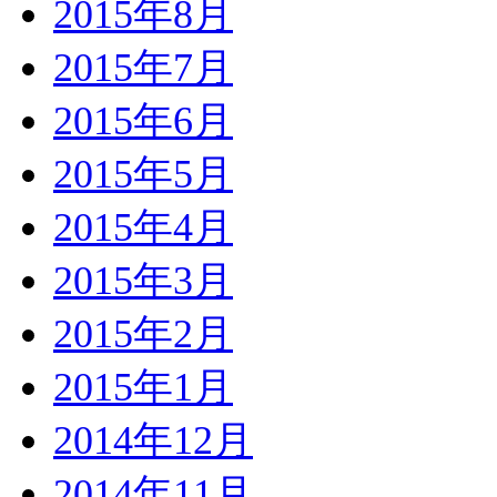
2015年8月
2015年7月
2015年6月
2015年5月
2015年4月
2015年3月
2015年2月
2015年1月
2014年12月
2014年11月