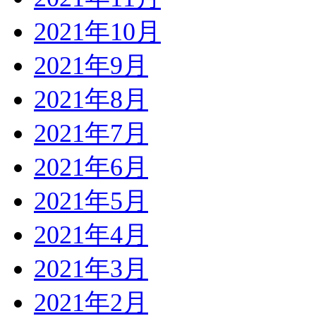
2021年10月
2021年9月
2021年8月
2021年7月
2021年6月
2021年5月
2021年4月
2021年3月
2021年2月