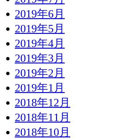
2019年6月
2019年5月
2019年4月
2019年3月
2019年2月
2019年1月
2018年12月
2018年11月
2018年10月