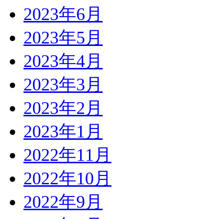
2023年6月
2023年5月
2023年4月
2023年3月
2023年2月
2023年1月
2022年11月
2022年10月
2022年9月