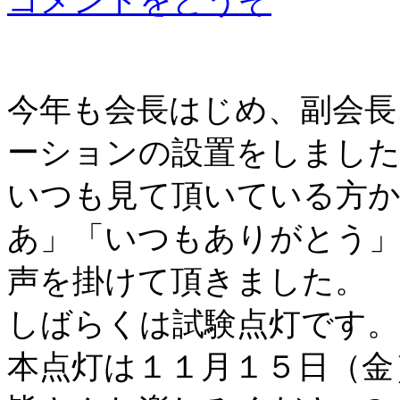
コメントをどうぞ
今年も会長はじめ、副会長
ーションの設置をしました
いつも見て頂いている方
あ」「いつもありがとう
声を掛けて頂きました。
しばらくは試験点灯です。
本点灯は１１月１５日（金