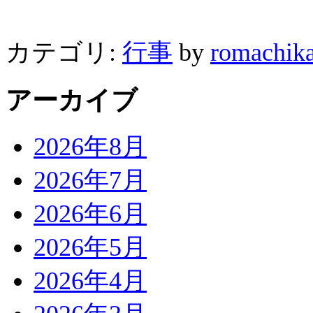
カテゴリ:
行事
by
romachik
アーカイブ
2026年8月
2026年7月
2026年6月
2026年5月
2026年4月