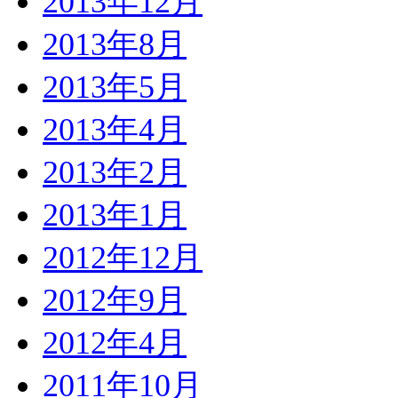
2013年12月
2013年8月
2013年5月
2013年4月
2013年2月
2013年1月
2012年12月
2012年9月
2012年4月
2011年10月