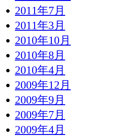
2011年7月
2011年3月
2010年10月
2010年8月
2010年4月
2009年12月
2009年9月
2009年7月
2009年4月