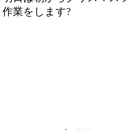
作業をします?