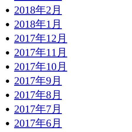
2018年2月
2018年1月
2017年12月
2017年11月
2017年10月
2017年9月
2017年8月
2017年7月
2017年6月