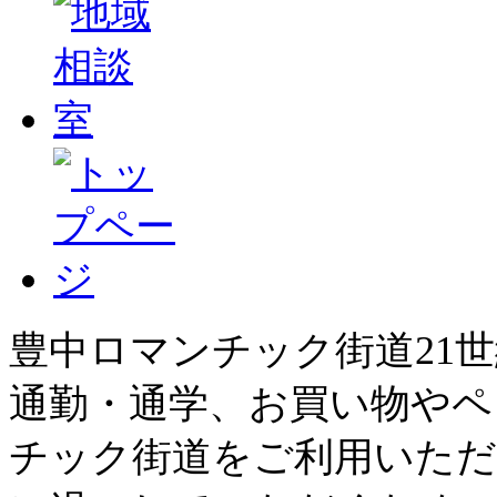
豊中ロマンチック街道21
通勤・通学、お買い物やペ
チック街道をご利用いただ