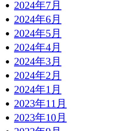
2024年7月
2024年6月
2024年5月
2024年4月
2024年3月
2024年2月
2024年1月
2023年11月
2023年10月