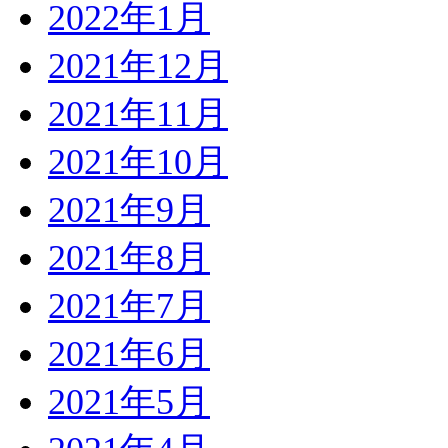
2022年1月
2021年12月
2021年11月
2021年10月
2021年9月
2021年8月
2021年7月
2021年6月
2021年5月