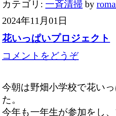
カテゴリ:
一斉清掃
by
roma
2024年11月01日
花いっぱいプロジェクト
コメントをどうぞ
今朝は野畑小学校で花いっ
た。
今年も一年生が参加をし、