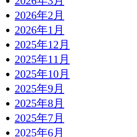
2026年3月
2026年2月
2026年1月
2025年12月
2025年11月
2025年10月
2025年9月
2025年8月
2025年7月
2025年6月