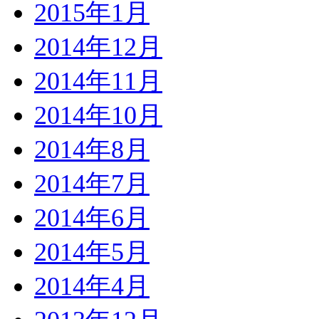
2015年1月
2014年12月
2014年11月
2014年10月
2014年8月
2014年7月
2014年6月
2014年5月
2014年4月