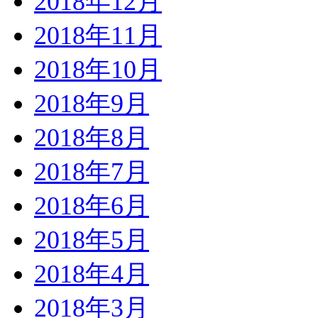
2018年12月
2018年11月
2018年10月
2018年9月
2018年8月
2018年7月
2018年6月
2018年5月
2018年4月
2018年3月