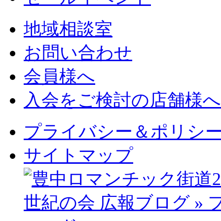
地域相談室
お問い合わせ
会員様へ
入会をご検討の店舗様へ
プライバシー＆ポリシ
サイトマップ