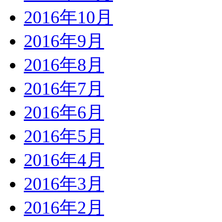
2016年10月
2016年9月
2016年8月
2016年7月
2016年6月
2016年5月
2016年4月
2016年3月
2016年2月