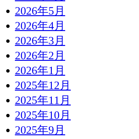
2026年5月
2026年4月
2026年3月
2026年2月
2026年1月
2025年12月
2025年11月
2025年10月
2025年9月