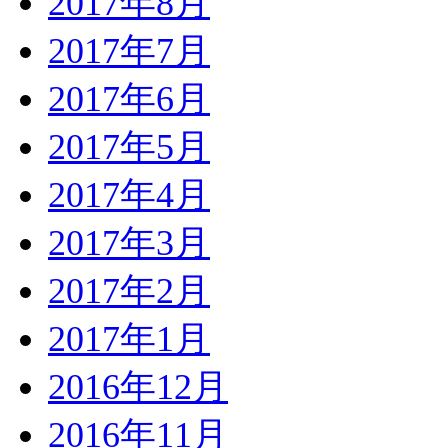
2017年8月
2017年7月
2017年6月
2017年5月
2017年4月
2017年3月
2017年2月
2017年1月
2016年12月
2016年11月