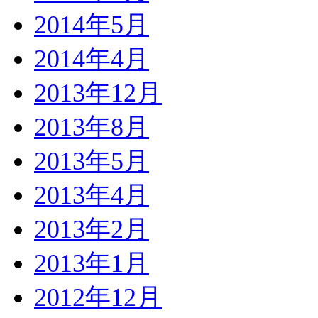
2014年5月
2014年4月
2013年12月
2013年8月
2013年5月
2013年4月
2013年2月
2013年1月
2012年12月