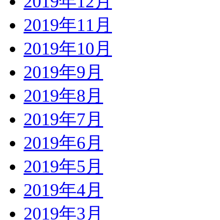
2019年12月
2019年11月
2019年10月
2019年9月
2019年8月
2019年7月
2019年6月
2019年5月
2019年4月
2019年3月