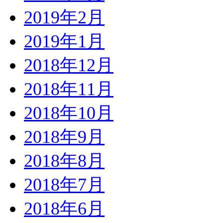
2019年2月
2019年1月
2018年12月
2018年11月
2018年10月
2018年9月
2018年8月
2018年7月
2018年6月