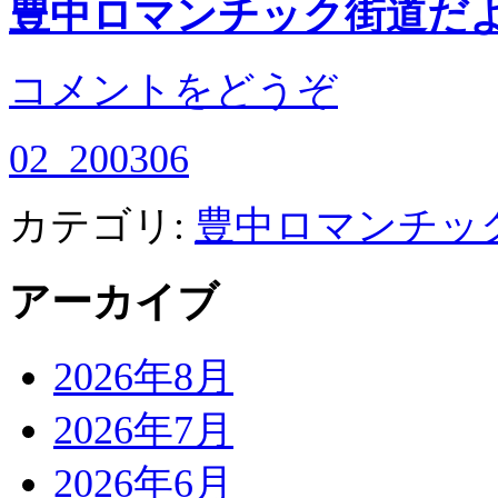
豊中ロマンチック街道だよ
コメントをどうぞ
02_200306
カテゴリ:
豊中ロマンチッ
アーカイブ
2026年8月
2026年7月
2026年6月