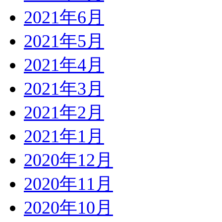
2021年6月
2021年5月
2021年4月
2021年3月
2021年2月
2021年1月
2020年12月
2020年11月
2020年10月