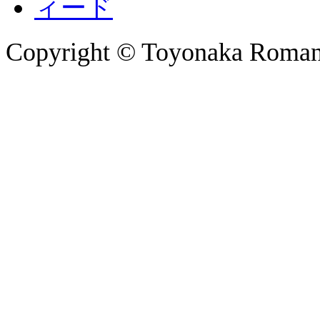
Copyright © Toyonaka Romanti