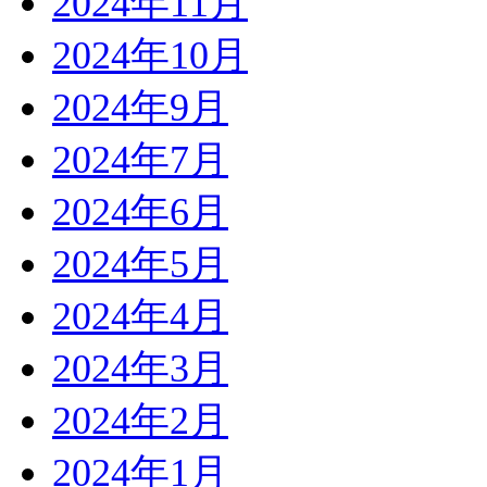
2024年11月
2024年10月
2024年9月
2024年7月
2024年6月
2024年5月
2024年4月
2024年3月
2024年2月
2024年1月