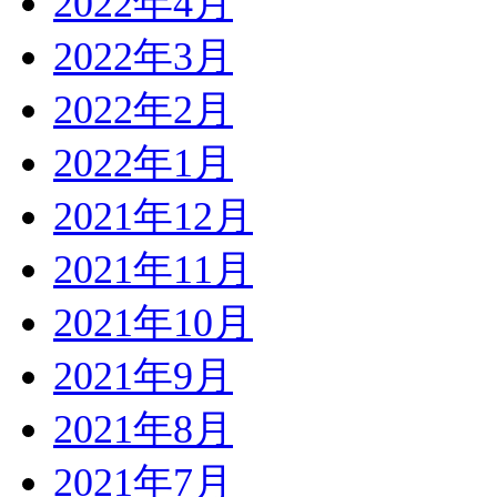
2022年4月
2022年3月
2022年2月
2022年1月
2021年12月
2021年11月
2021年10月
2021年9月
2021年8月
2021年7月