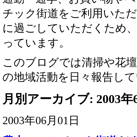
チック街道をご利用いただ
に過ごしていただくため、
っています。
このブログでは清掃や花壇
の地域活動を日々報告して
月別アーカイブ:
2003年
2003年06月01日