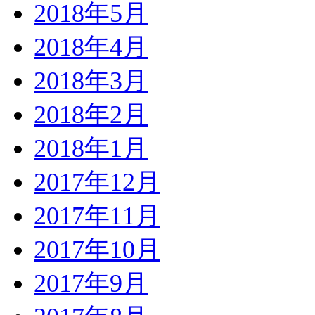
2018年5月
2018年4月
2018年3月
2018年2月
2018年1月
2017年12月
2017年11月
2017年10月
2017年9月