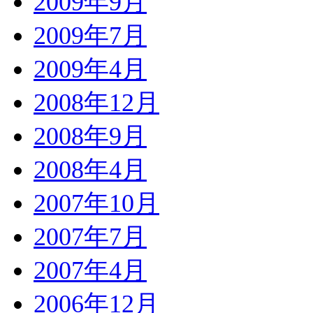
2009年9月
2009年7月
2009年4月
2008年12月
2008年9月
2008年4月
2007年10月
2007年7月
2007年4月
2006年12月