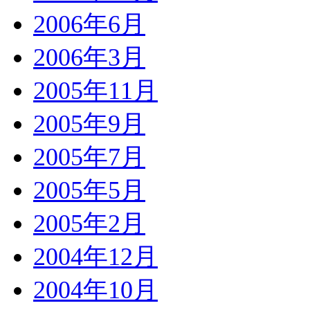
2006年6月
2006年3月
2005年11月
2005年9月
2005年7月
2005年5月
2005年2月
2004年12月
2004年10月