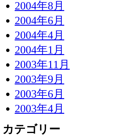
2004年8月
2004年6月
2004年4月
2004年1月
2003年11月
2003年9月
2003年6月
2003年4月
カテゴリー