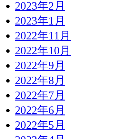
2023年2月
2023年1月
2022年11月
2022年10月
2022年9月
2022年8月
2022年7月
2022年6月
2022年5月