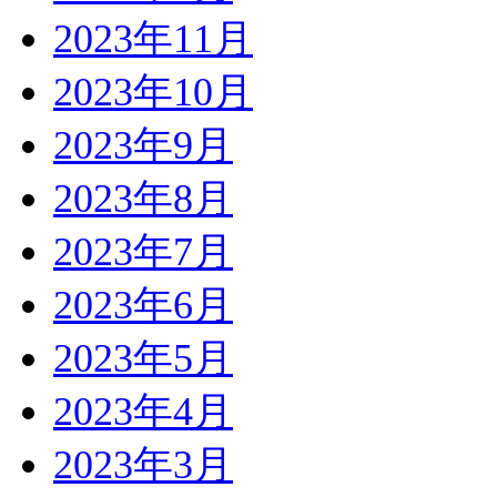
2023年11月
2023年10月
2023年9月
2023年8月
2023年7月
2023年6月
2023年5月
2023年4月
2023年3月