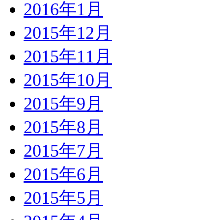
2016年1月
2015年12月
2015年11月
2015年10月
2015年9月
2015年8月
2015年7月
2015年6月
2015年5月