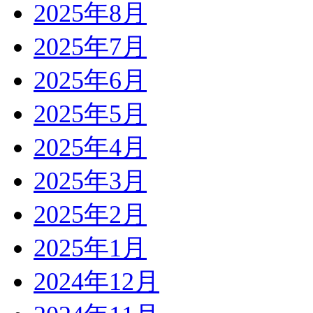
2025年8月
2025年7月
2025年6月
2025年5月
2025年4月
2025年3月
2025年2月
2025年1月
2024年12月