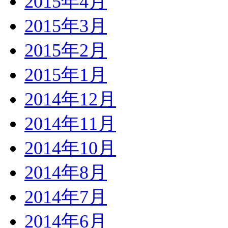
2015年4月
2015年3月
2015年2月
2015年1月
2014年12月
2014年11月
2014年10月
2014年8月
2014年7月
2014年6月