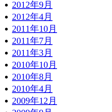
2012年9月
2012年4月
2011年10月
2011年7月
2011年3月
2010年10月
2010年8月
2010年4月
2009年12月