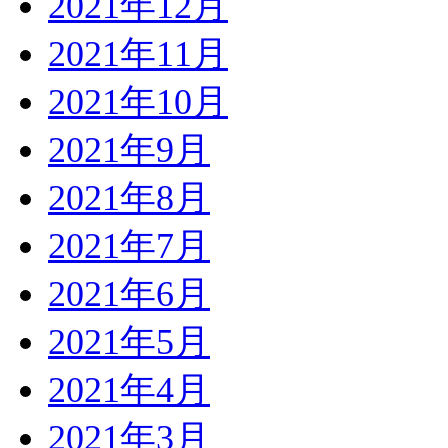
2021年12月
2021年11月
2021年10月
2021年9月
2021年8月
2021年7月
2021年6月
2021年5月
2021年4月
2021年3月