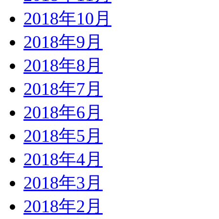
2018年10月
2018年9月
2018年8月
2018年7月
2018年6月
2018年5月
2018年4月
2018年3月
2018年2月