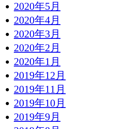
2020年5月
2020年4月
2020年3月
2020年2月
2020年1月
2019年12月
2019年11月
2019年10月
2019年9月