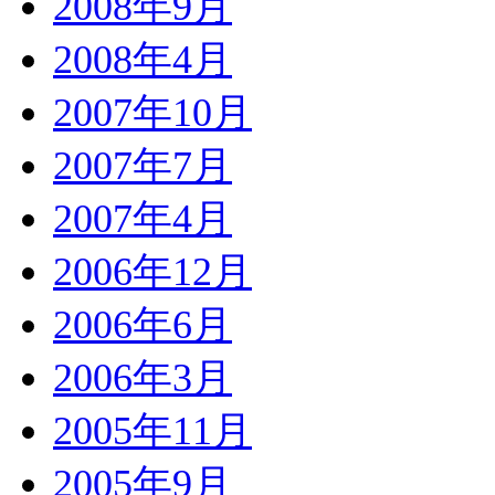
2008年9月
2008年4月
2007年10月
2007年7月
2007年4月
2006年12月
2006年6月
2006年3月
2005年11月
2005年9月