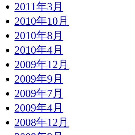
2011年3月
2010年10月
2010年8月
2010年4月
2009年12月
2009年9月
2009年7月
2009年4月
2008年12月