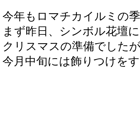
今年もロマチカイルミの季
まず昨日、シンボル花壇に
クリスマスの準備でしたが
今月中旬には飾りつけをす