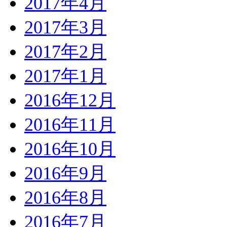
2017年4月
2017年3月
2017年2月
2017年1月
2016年12月
2016年11月
2016年10月
2016年9月
2016年8月
2016年7月