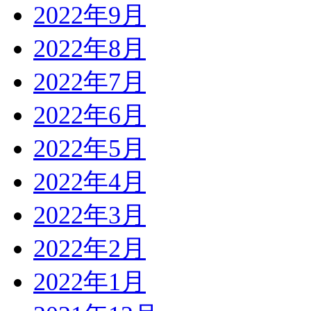
2022年9月
2022年8月
2022年7月
2022年6月
2022年5月
2022年4月
2022年3月
2022年2月
2022年1月