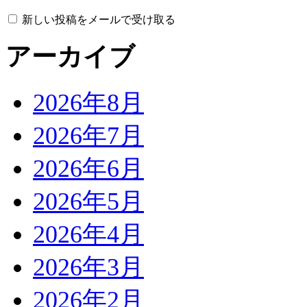
新しい投稿をメールで受け取る
アーカイブ
2026年8月
2026年7月
2026年6月
2026年5月
2026年4月
2026年3月
2026年2月