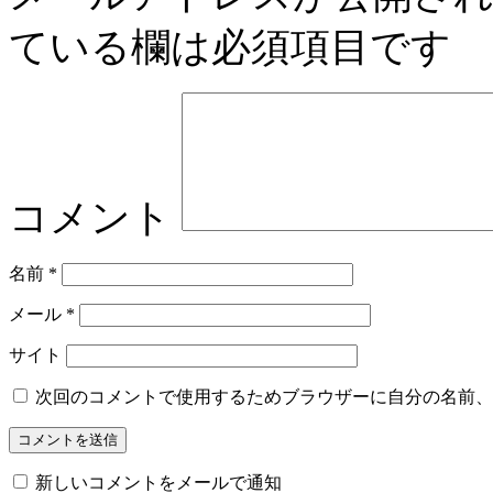
ている欄は必須項目です
コメント
名前
*
メール
*
サイト
次回のコメントで使用するためブラウザーに自分の名前、
新しいコメントをメールで通知