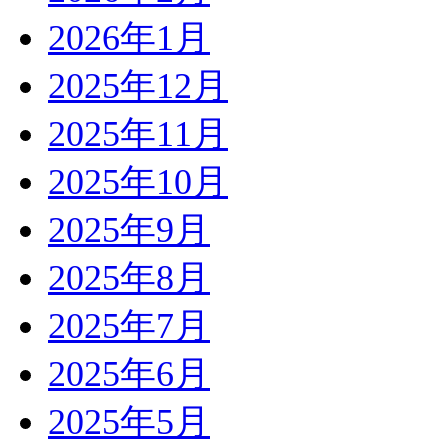
2026年1月
2025年12月
2025年11月
2025年10月
2025年9月
2025年8月
2025年7月
2025年6月
2025年5月