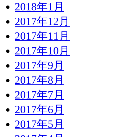
2018年1月
2017年12月
2017年11月
2017年10月
2017年9月
2017年8月
2017年7月
2017年6月
2017年5月