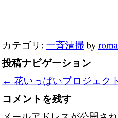
カテゴリ:
一斉清掃
by
roma
投稿ナビゲーション
←
花いっぱいプロジェク
コメントを残す
メールアドレスが公開さ