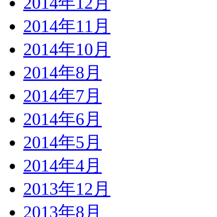
2014年12月
2014年11月
2014年10月
2014年8月
2014年7月
2014年6月
2014年5月
2014年4月
2013年12月
2013年8月