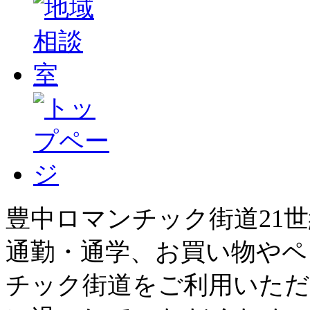
豊中ロマンチック街道21
通勤・通学、お買い物やペ
チック街道をご利用いただ