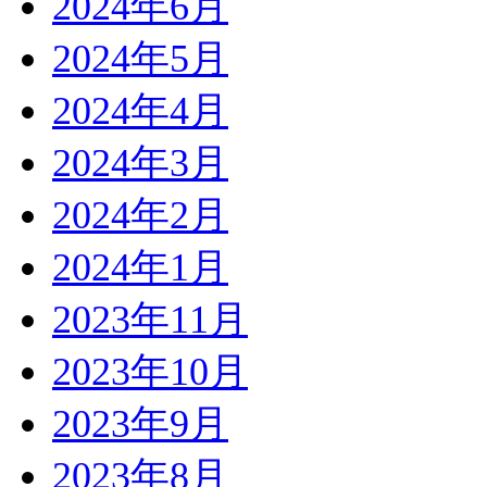
2024年6月
2024年5月
2024年4月
2024年3月
2024年2月
2024年1月
2023年11月
2023年10月
2023年9月
2023年8月