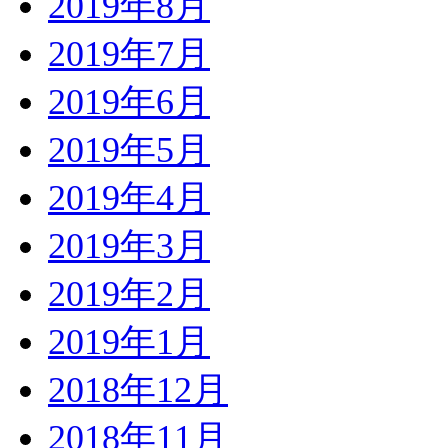
2019年8月
2019年7月
2019年6月
2019年5月
2019年4月
2019年3月
2019年2月
2019年1月
2018年12月
2018年11月