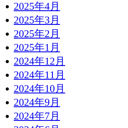
2025年4月
2025年3月
2025年2月
2025年1月
2024年12月
2024年11月
2024年10月
2024年9月
2024年7月