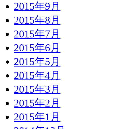
2015年9月
2015年8月
2015年7月
2015年6月
2015年5月
2015年4月
2015年3月
2015年2月
2015年1月