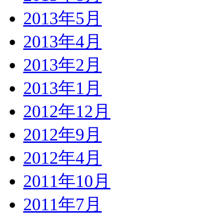
2013年5月
2013年4月
2013年2月
2013年1月
2012年12月
2012年9月
2012年4月
2011年10月
2011年7月