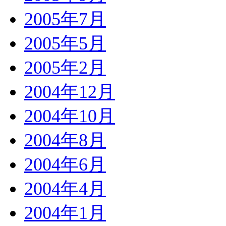
2005年7月
2005年5月
2005年2月
2004年12月
2004年10月
2004年8月
2004年6月
2004年4月
2004年1月