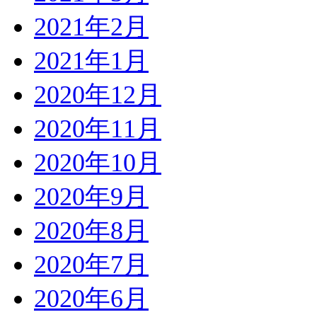
2021年2月
2021年1月
2020年12月
2020年11月
2020年10月
2020年9月
2020年8月
2020年7月
2020年6月