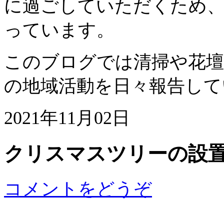
に過ごしていただくため、
っています。
このブログでは清掃や花壇
の地域活動を日々報告して
2021年11月02日
クリスマスツリーの設
コメントをどうぞ