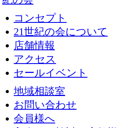
コンセプト
21世紀の会について
店舗情報
アクセス
セールイベント
地域相談室
お問い合わせ
会員様へ