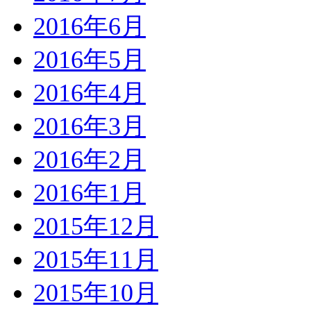
2016年6月
2016年5月
2016年4月
2016年3月
2016年2月
2016年1月
2015年12月
2015年11月
2015年10月