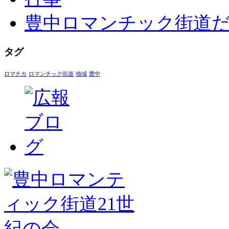
豊中ロマンチック街道
タグ
ロマチカ
ロマンチック街道
地域
豊中