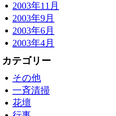
2003年11月
2003年9月
2003年6月
2003年4月
カテゴリー
その他
一斉清掃
花壇
行事