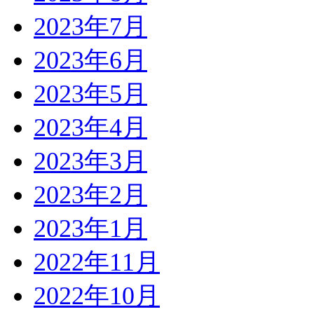
2023年7月
2023年6月
2023年5月
2023年4月
2023年3月
2023年2月
2023年1月
2022年11月
2022年10月