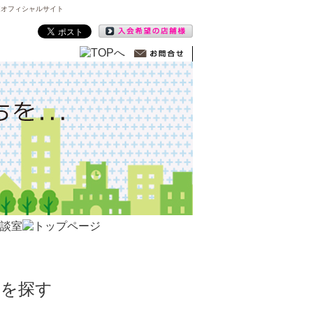
道オフィシャルサイト