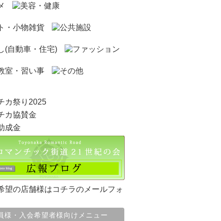
員様・入会希望者様向けメニュー