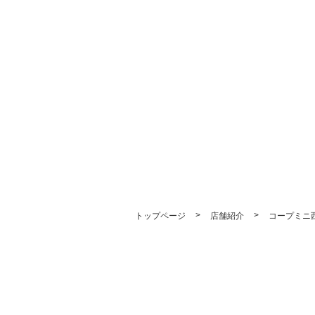
>
>
トップページ
店舗紹介
コープミニ